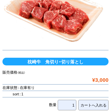
枕崎牛 角切り・切り落とし
販売価格
（税込）
¥3,000
在庫状態 : 在庫有り
sort : 1
数量